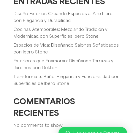
ENTRADAS RECIENTES
Diseño Exterior: Creando Espacios al Aire Libre
con Elegancia y Durabilidad
Cocinas Atemporales: Mezclando Tradición y
Modernidad con Superficies Ibero Stone
Espacios de Vida: Diseñando Salones Sofisticados
con Ibero Stone
Exteriores que Enamoran: Diseñando Terrazas y
Jardines con Dekton
Transforma tu Baño: Elegancia y Funcionalidad con
Superficies de Ibero Stone
COMENTARIOS
RECIENTES
No comments to show.