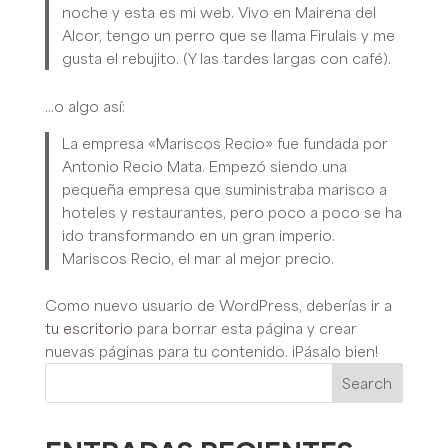
noche y esta es mi web. Vivo en Mairena del
Alcor, tengo un perro que se llama Firulais y me
gusta el rebujito. (Y las tardes largas con café).
…o algo así:
La empresa «Mariscos Recio» fue fundada por
Antonio Recio Mata. Empezó siendo una
pequeña empresa que suministraba marisco a
hoteles y restaurantes, pero poco a poco se ha
ido transformando en un gran imperio.
Mariscos Recio, el mar al mejor precio.
Como nuevo usuario de WordPress, deberías ir a
tu escritorio
para borrar esta página y crear
nuevas páginas para tu contenido. ¡Pásalo bien!
Search